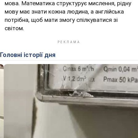
мова. Математика структурує мислення, рідну
мову має знати кожна людина, а англійська
потрібна, щоб мати змогу спілкуватися зі
світом.
Головні історії дня