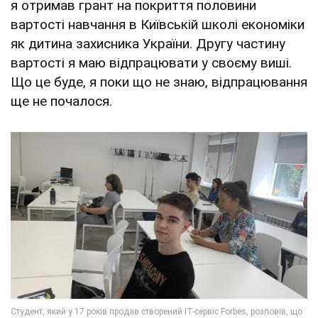
я отримав грант на покриття половини
вартості навчання в Київській школі економіки
як дитина захисника України. Другу частину
вартості я маю відпрацювати у своєму виші.
Що це буде, я поки що не знаю, відпрацювання
ще не почалося.