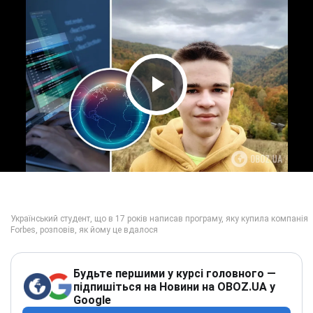
Play Video
Будьте першими у курсі головного —
підпишіться на Новини на OBOZ.UA у
Google