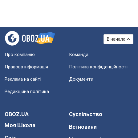
В начало
Про компанію
Команда
Правова інформація
Політика конфіденційності
Реклама на сайті
Документи
Редакційна політика
OBOZ.UA
Суспільство
Моя Школа
Всі новини
Світ