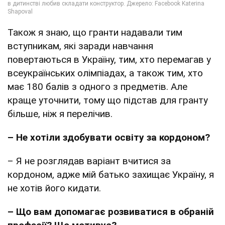
Також я знаю, що гранти надавали тим
вступникам, які заради навчання
повертаються в Україну, тим, хто перемагав у
всеукраїнських олімпіадах, а також тим, хто
має 180 балів з одного з предметів. Але
краще уточнити, тому що підстав для гранту
більше, ніж я перелічив.
– Не хотіли здобувати освіту за кордоном?
– Я не розглядав варіант вчитися за
кордоном, адже мій батько захищає Україну, я
не хотів його кидати.
– Що вам допомагає розвиватися в обраній