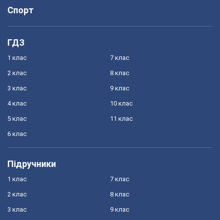
Спорт
ГДЗ
1 клас
7 клас
2 клас
8 клас
3 клас
9 клас
4 клас
10 клас
5 клас
11 клас
6 клас
Підручники
1 клас
7 клас
2 клас
8 клас
3 клас
9 клас