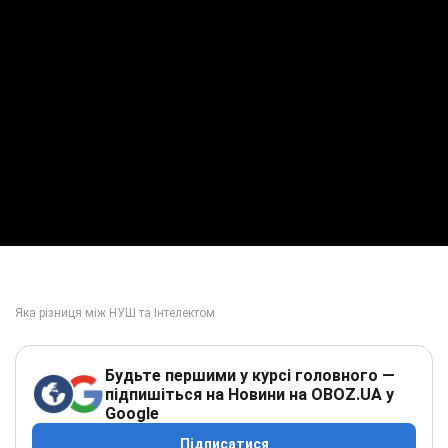
Будьте першими у курсі головного —
підпишіться на Новини на OBOZ.UA у
Google
Підписатися