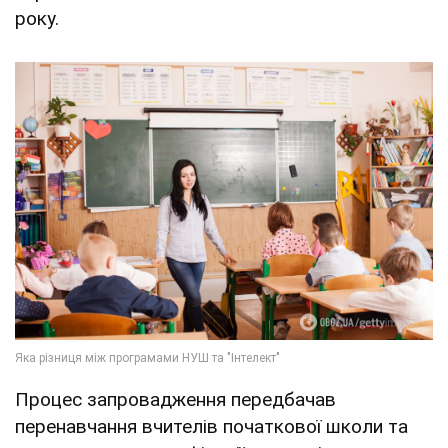
року.
Процес запровадження передбачав
перенавчання вчителів початкової школи та