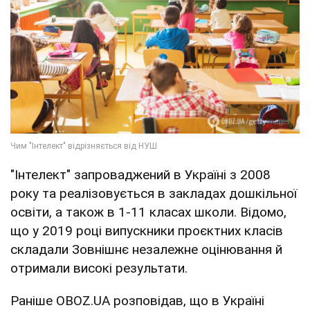
"Інтелект" запроваджений в Україні з 2008
року та реалізовується в закладах дошкільної
освіти, а також в 1-11 класах школи. Відомо,
що у 2019 році випускники проєктних класів
складали Зовнішнє незалежне оцінювання й
отримали високі результати.
Раніше OBOZ.UA розповідав, що в Україні