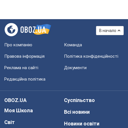
В начало
Про компанію
Команда
Правова інформація
Політика конфіденційності
Реклама на сайті
Документи
Редакційна політика
OBOZ.UA
Суспільство
Моя Школа
Всі новини
Світ
Новини освіти