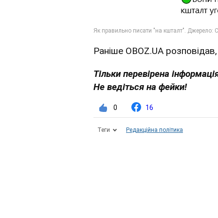
Раніше OBOZ.UA розповідав,
Тільки перевірена інформація
Не ведіться на фейки!
0
16
Теги
Редакційна політика