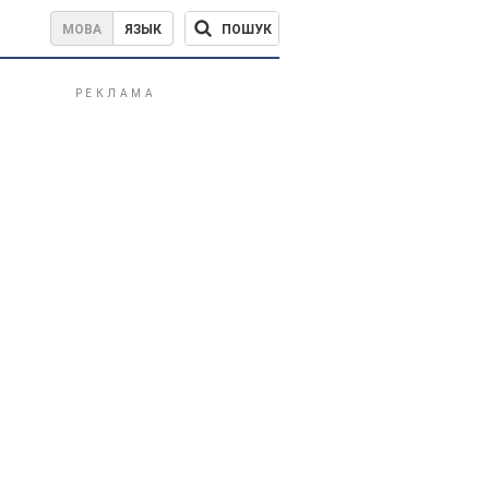
ПОШУК
МОВА
ЯЗЫК