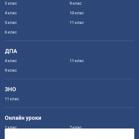
3 клас
9 клас
4 клас
10 клас
5 клас
11 клас
6 клас
ДПА
4 клас
11 клас
9 клас
ЗНО
11 клас
Онлайн уроки
1 клас
7 клас
2 клас
8 клас