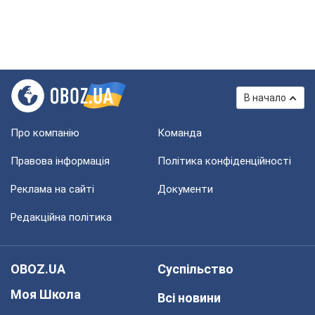
В начало
Про компанію
Команда
Правова інформація
Політика конфіденційності
Реклама на сайті
Документи
Редакційна політика
OBOZ.UA
Суспільство
Моя Школа
Всі новини