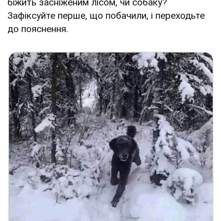
біжить засніженим лісом, чи собаку?
Зафіксуйте перше, що побачили, і переходьте
до пояснення.