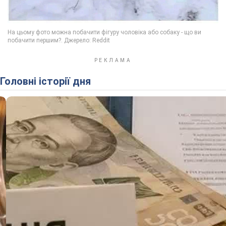
Головні історії дня