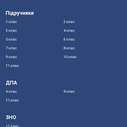
Підручники
1 клас
2 клас
3 клас
4 клас
5 клас
6 клас
7 клас
8 клас
9 клас
10 клас
11 клас
ДПА
4 клас
9 клас
11 клас
ЗНО
11 клас