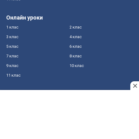
Онлайн уроки
1 клас
2 клас
3 клас
4 клас
5 клас
6 клас
7 клас
8 клас
9 клас
10 клас
11 клас