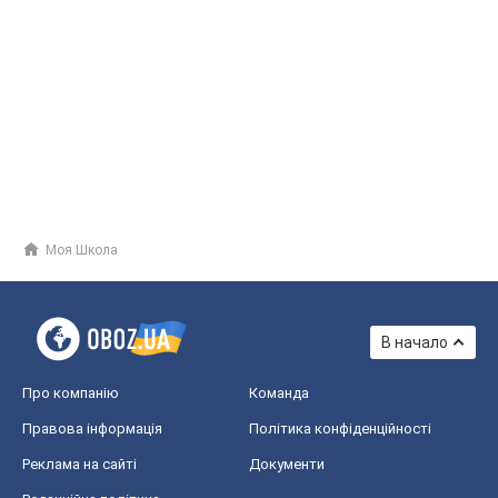
Моя Школа
В начало
Про компанію
Команда
Правова інформація
Політика конфіденційності
Реклама на сайті
Документи