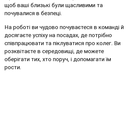
щоб ваші близькі були щасливими та
почувалися в безпеці.
На роботі ви чудово почуваєтеся в команді й
досягаєте успіху на посадах, де потрібно
співпрацювати та піклуватися про колег. Ви
розквітаєте в середовищі, де можете
оберігати тих, хто поруч, і допомагати їм
рости.