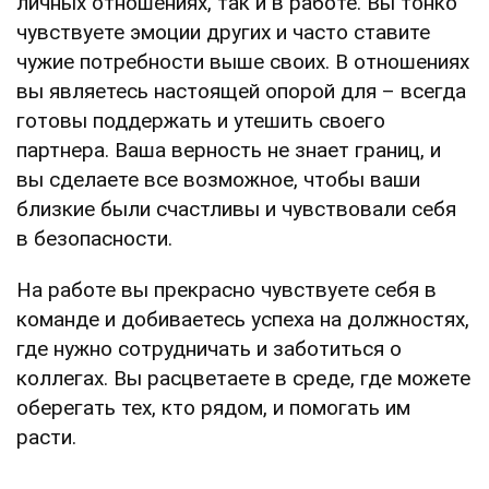
личных отношениях, так и в работе. Вы тонко
чувствуете эмоции других и часто ставите
чужие потребности выше своих. В отношениях
вы являетесь настоящей опорой для – всегда
готовы поддержать и утешить своего
партнера. Ваша верность не знает границ, и
вы сделаете все возможное, чтобы ваши
близкие были счастливы и чувствовали себя
в безопасности.
На работе вы прекрасно чувствуете себя в
команде и добиваетесь успеха на должностях,
где нужно сотрудничать и заботиться о
коллегах. Вы расцветаете в среде, где можете
оберегать тех, кто рядом, и помогать им
расти.