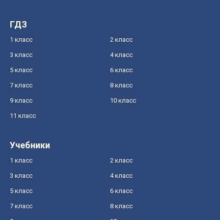
ГДЗ
1 класс
2 класс
3 класс
4 класс
5 класс
6 класс
7 класс
8 класс
9 класс
10 класс
11 класс
Учебники
1 класс
2 класс
3 класс
4 класс
5 класс
6 класс
7 класс
8 класс