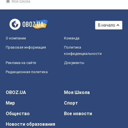
Моя Школа
В начало
О компании
Команда
Правовая информация
Политика
конфиденциальности
Реклама на сайте
Документы
Редакционная политика
OBOZ.UA
Моя Школа
Мир
Спорт
Общество
Все новости
Новости образования