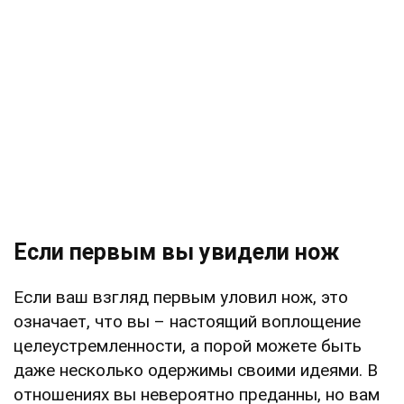
Если первым вы увидели нож
Если ваш взгляд первым уловил нож, это
означает, что вы – настоящий воплощение
целеустремленности, а порой можете быть
даже несколько одержимы своими идеями. В
отношениях вы невероятно преданны, но вам