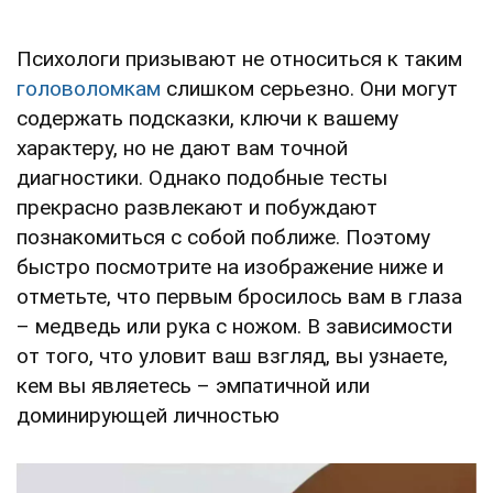
Психологи призывают не относиться к таким
головоломкам
слишком серьезно. Они могут
содержать подсказки, ключи к вашему
характеру, но не дают вам точной
диагностики. Однако подобные тесты
прекрасно развлекают и побуждают
познакомиться с собой поближе. Поэтому
быстро посмотрите на изображение ниже и
отметьте, что первым бросилось вам в глаза
– медведь или рука с ножом. В зависимости
от того, что уловит ваш взгляд, вы узнаете,
кем вы являетесь – эмпатичной или
доминирующей личностью