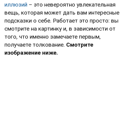
иллюзий
– это невероятно увлекательная
вещь, которая может дать вам интересные
подсказки о себе. Работает это просто: вы
смотрите на картинку и, в зависимости от
того, что именно замечаете первым,
получаете толкование.
Смотрите
изображение ниже.