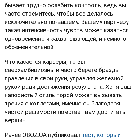
бывает трудно ослабить контроль, ведь вы
часто стремитесь, чтобы все делалось
исключительно по-вашему. Вашему партнеру
такая интенсивность чувств может казаться
одновременно и захватывающей, и немного
обременительной.
Что касается карьеры, то вы
сверхамбициозны и часто берете бразды
правления в свои руки, управляя железной
рукой ради достижения результата. Хотя ваш
напористый стиль порой может вызывать
трения с коллегами, именно он благодаря
чистой решимости помогает вам достигать
вершин.
Ранее OBOZ.UA публиковал
тест, который