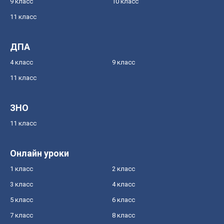
9 класс
10 класс
11 класс
ДПА
4 класс
9 класс
11 класс
ЗНО
11 класс
Онлайн уроки
1 класс
2 класс
3 класс
4 класс
5 класс
6 класс
7 класс
8 класс