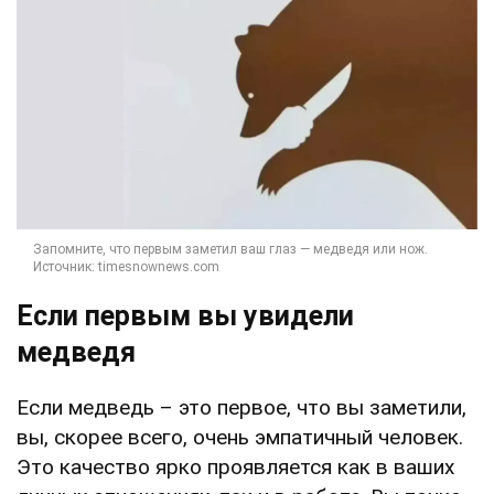
Если первым вы увидели
медведя
Если медведь – это первое, что вы заметили,
вы, скорее всего, очень эмпатичный человек.
Это качество ярко проявляется как в ваших