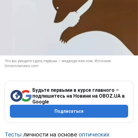
Будьте первыми в курсе главного –
подпишитесь на Новини на OBOZ.UA в
Google
Подписаться
Тесты
личности на основе
оптических