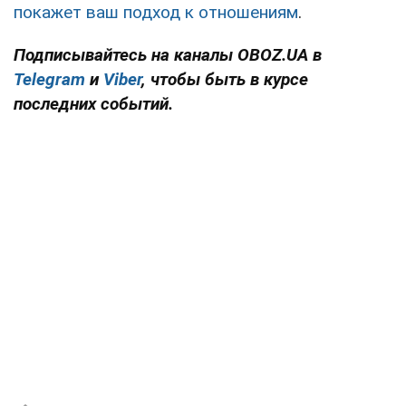
покажет ваш подход к отношениям
.
Подписывайтесь на каналы OBOZ.UA в
Telegram
и
Viber
, чтобы быть в курсе
последних событий.