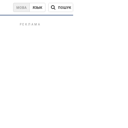
ПОШУК
МОВА
ЯЗЫК