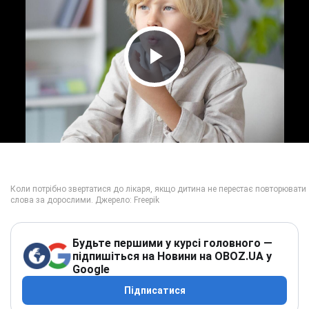
Play Video
Будьте першими у курсі головного —
підпишіться на Новини на OBOZ.UA у
Google
Підписатися