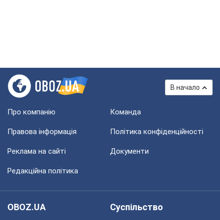
В начало
Про компанію
Команда
Правова інформація
Політика конфіденційності
Реклама на сайті
Документи
Редакційна політика
OBOZ.UA
Суспільство