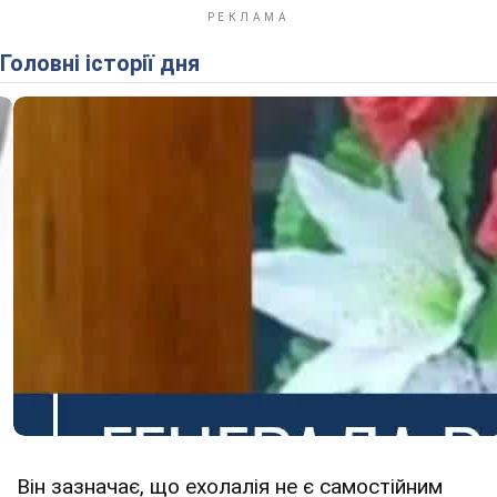
Головні історії дня
Він зазначає, що ехолалія не є самостійним