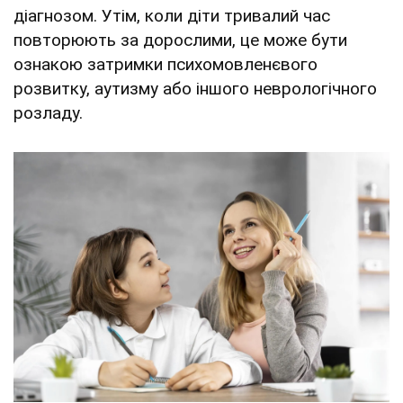
діагнозом. Утім, коли діти тривалий час
повторюють за дорослими, це може бути
ознакою затримки психомовленєвого
розвитку, аутизму або іншого неврологічного
розладу.