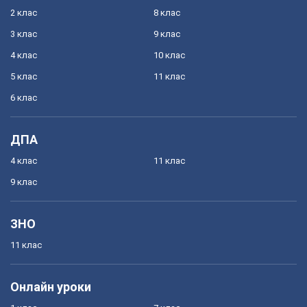
2 клас
8 клас
3 клас
9 клас
4 клас
10 клас
5 клас
11 клас
6 клас
ДПА
4 клас
11 клас
9 клас
ЗНО
11 клас
Онлайн уроки