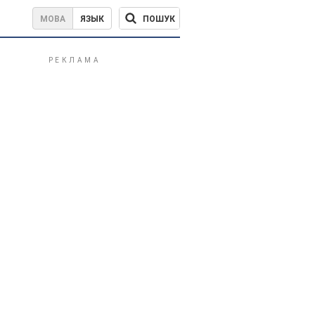
ПОШУК
МОВА
ЯЗЫК