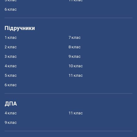
6 клас
Підручники
1 клас
7 клас
2 клас
8 клас
3 клас
9 клас
4 клас
10 клас
5 клас
11 клас
6 клас
ДПА
4 клас
11 клас
9 клас