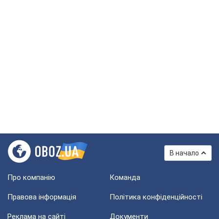
В начало
Про компанію
Команда
Правова інформація
Політика конфіденційності
Реклама на сайті
Документи