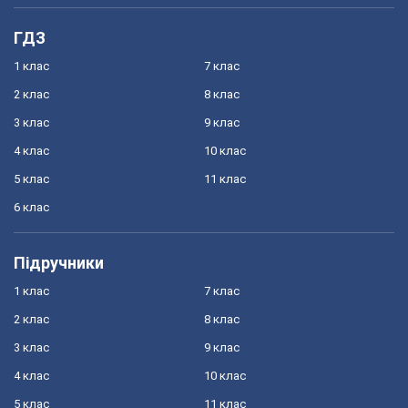
ГДЗ
1 клас
7 клас
2 клас
8 клас
3 клас
9 клас
4 клас
10 клас
5 клас
11 клас
6 клас
Підручники
1 клас
7 клас
2 клас
8 клас
3 клас
9 клас
4 клас
10 клас
5 клас
11 клас