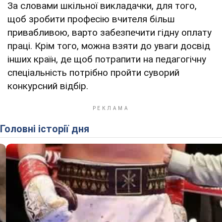
За словами шкільної викладачки, для того,
щоб зробити професію вчителя більш
привабливою, варто забезпечити гідну оплату
праці. Крім того, можна взяти до уваги досвід
інших країн, де щоб потрапити на педагогічну
спеціальність потрібно пройти суворий
конкурсний відбір.
Головні історії дня