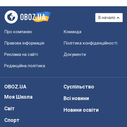
В начало
Про компанію
Команда
Правова інформація
Політика конфіденційності
Реклама на сайті
Документи
Редакційна політика
OBOZ.UA
Суспільство
Моя Школа
Всі новини
Світ
Новини освіти
Спорт