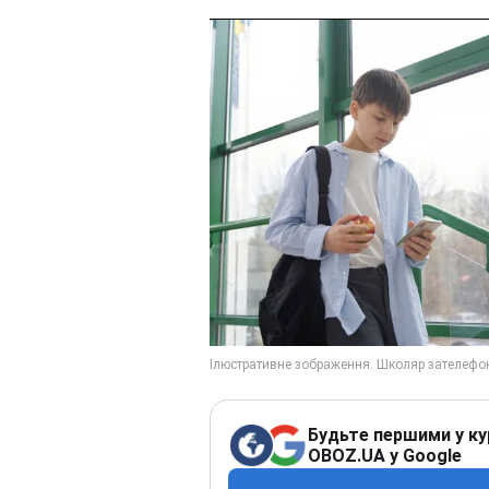
Будьте першими у ку
OBOZ.UA у Google