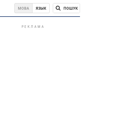
ПОШУК
МОВА
ЯЗЫК