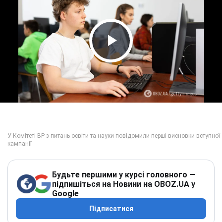
Play Video
Будьте першими у курсі головного —
підпишіться на Новини на OBOZ.UA у
Google
Підписатися