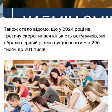
Також стало відомо, що у 2024 році на
третину скоротилася кількість вступників, які
обрали перший рівень вищої освіти – з 296
тисяч до 201 тисячі.