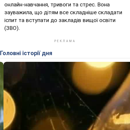
онлайн-навчання, тривоги та стрес. Вона
зауважила, що дітям все складніше складати
іспит та вступати до закладів вищої освіти
(ЗВО).
Головні історії дня