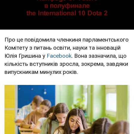
Про це повідомила членкиня парламентського
Комітету з питань освіти, науки та інновацій
Юлія Гришина у
Facebook
. Вона зазначила, що
кількість вступників зросла, зокрема, завдяки
випускникам минулих років.