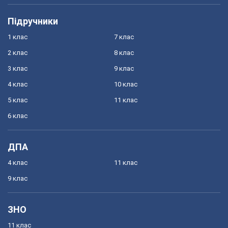
Підручники
1 клас
7 клас
2 клас
8 клас
3 клас
9 клас
4 клас
10 клас
5 клас
11 клас
6 клас
ДПА
4 клас
11 клас
9 клас
ЗНО
11 клас