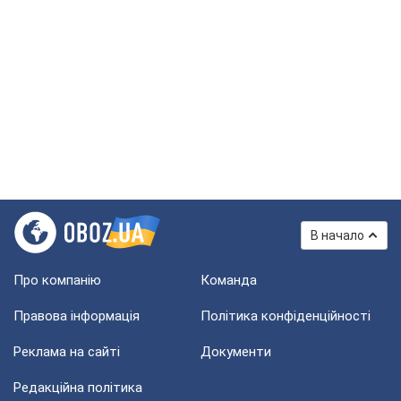
В начало
Про компанію
Команда
Правова інформація
Політика конфіденційності
Реклама на сайті
Документи
Редакційна політика