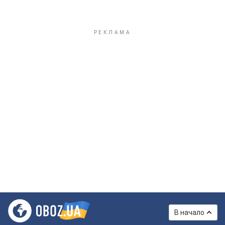
В начало