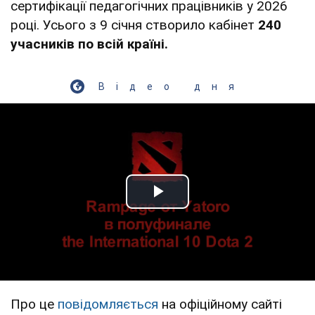
сертифікації педагогічних працівників у 2026
році. Усього з 9 січня створило кабінет
240
учасників по всій країні.
Відео дня
Play Video
Про це
повідомляється
на офіційному сайті