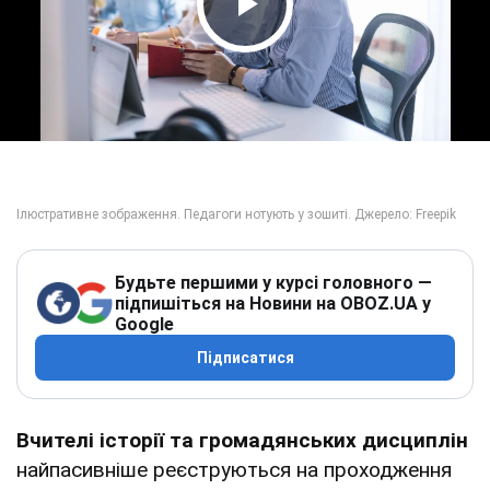
Play Video
Будьте першими у курсі головного —
підпишіться на Новини на OBOZ.UA у
Google
Підписатися
Вчителі історії та громадянських дисциплін
найпасивніше реєструються на проходження