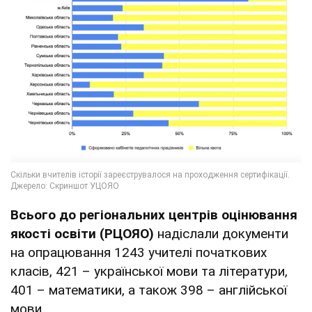
Всього до регіональних центрів оцінювання
якості освіти (РЦОЯО)
надіслали документи
на опрацювання 1243 учителі початкових
класів, 421 – української мови та літератури,
401 – математики, а також 398 – англійської
мови.