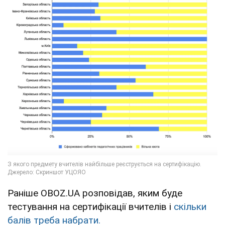
Раніше OBOZ.UA розповідав, яким буде
тестування на сертифікації вчителів і
скільки
балів треба набрати.