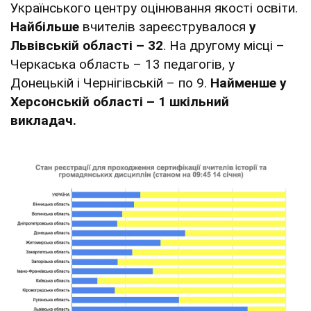
Українського центру оцінювання якості освіти.
Найбільше
вчителів зареєструвалося
у
Львівській області – 32
. На другому місці –
Черкаська область – 13 педагогів, у
Донецькій і Чернігівській – по 9.
Найменше у
Херсонській області – 1 шкільний
викладач.