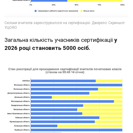
Загальна кількість учасників сертифікації
у
2026 році становить 5000 осіб.