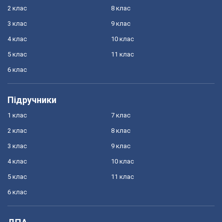
2 клас
8 клас
3 клас
9 клас
4 клас
10 клас
5 клас
11 клас
6 клас
Підручники
1 клас
7 клас
2 клас
8 клас
3 клас
9 клас
4 клас
10 клас
5 клас
11 клас
6 клас