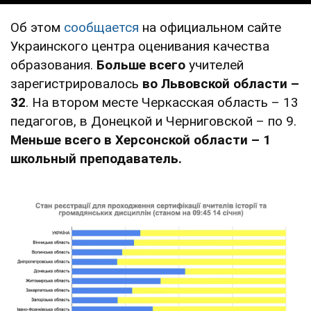
Об этом
сообщается
на официальном сайте
Украинского центра оценивания качества
образования.
Больше всего
учителей
зарегистрировалось
во Львовской области –
32
. На втором месте Черкасская область – 13
педагогов, в Донецкой и Черниговской – по 9.
Меньше всего в Херсонской области – 1
школьный преподаватель.