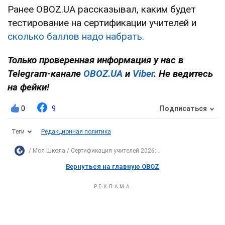
Ранее OBOZ.UA рассказывал, каким будет
тестирование на сертификации учителей и
сколько баллов надо набрать.
Только проверенная информация у нас в
Telegram-канале
OBOZ.UA
и
Viber
. Не ведитесь
на фейки!
0
9
Подписаться
Теги
Редакционная политика
Моя Школа
Сертификация учителей 2026:...
Вернуться на главную OBOZ