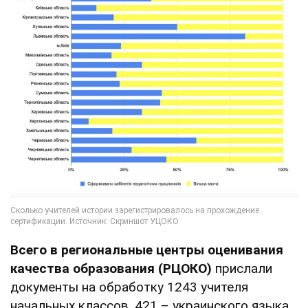
Всего в региональные центры оценивания
качества образования (РЦОКО)
прислали
документы на обработку 1243 учителя
начальных классов, 421 – украинского языка