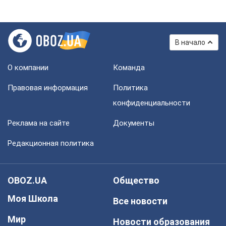
В начало
О компании
Команда
Правовая информация
Политика
конфиденциальности
Реклама на сайте
Документы
Редакционная политика
OBOZ.UA
Общество
Моя Школа
Все новости
Мир
Новости образования