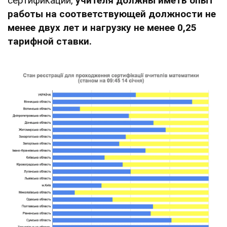
сертификации,
учителя должны иметь опыт
работы на соответствующей должности не
менее двух лет и нагрузку не менее 0,25
тарифной ставки.