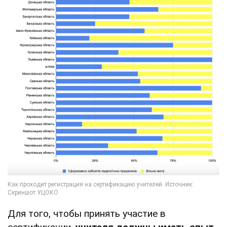
Для того, чтобы принять участие в