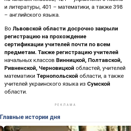
и литературы, 401 – математики, а также 398
– английского языка.
Во
Львовской области досрочно закрыли
регистрацию на прохождение
сертификации учителей почти по всем
предметам. Также
регистрацию учителей
начальных классов
Винницкой, Полтавской,
Ривненской, Черновицкой
областей, учителей
математики
Тернопольской
области, а также
учителей украинского языка из
Сумской
области.
Главные истории дня