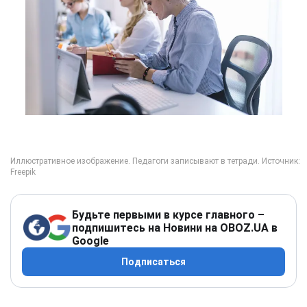
Будьте первыми в курсе главного –
подпишитесь на Новини на OBOZ.UA в
Google
Подписаться