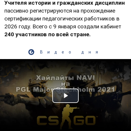
Учителя истории и гражданских дисциплин
пассивно регистрируются на прохождение
сертификации педагогических работников в
2026 году. Всего с 9 января создали кабинет
240 участников по всей стране.
Видео дня
Play Video