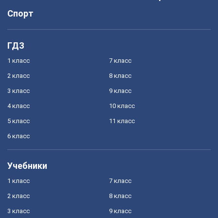
Спорт
ГДЗ
1 класс
7 класс
2 класс
8 класс
3 класс
9 класс
4 класс
10 класс
5 класс
11 класс
6 класс
Учебники
1 класс
7 класс
2 класс
8 класс
3 класс
9 класс