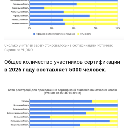
Общее количество участников сертификации
в 2026 году составляет 5000 человек.