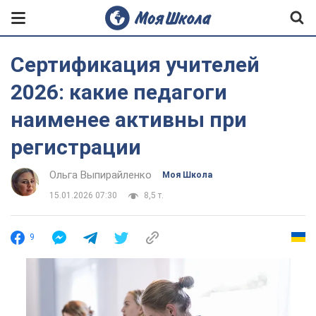
Сертификация учителей
2026: какие педагоги
наименее активны при
регистрации
Ольга Выпирайленко
Моя Школа
15.01.2026 07:30
8,5 т.
9