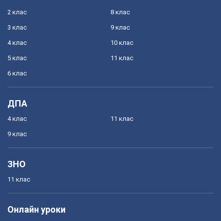
2 клас
8 клас
3 клас
9 клас
4 клас
10 клас
5 клас
11 клас
6 клас
ДПА
4 клас
11 клас
9 клас
ЗНО
11 клас
Онлайн уроки