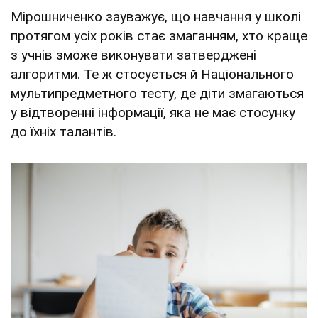
Мірошниченко зауважує, що навчання у школі
протягом усіх років стає змаганням, хто краще
з учнів зможе виконувати затверджені
алгоритми. Те ж стосується й Національного
мультипредметного тесту, де діти змагаються
у відтворенні інформації, яка не має стосунку
до їхніх талантів.