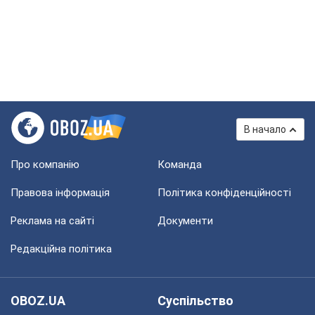
В начало
Про компанію
Команда
Правова інформація
Політика конфіденційності
Реклама на сайті
Документи
Редакційна політика
OBOZ.UA
Суспільство