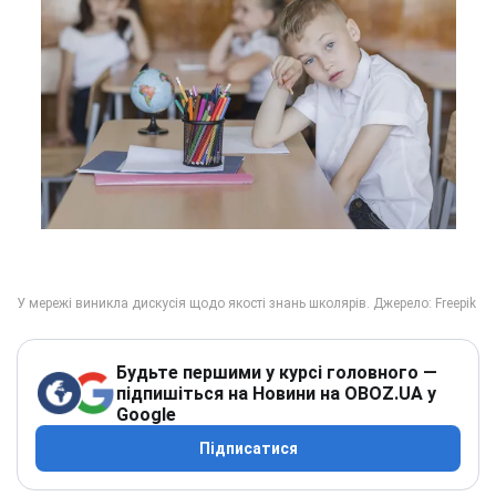
Будьте першими у курсі головного —
підпишіться на Новини на OBOZ.UA у
Google
Підписатися