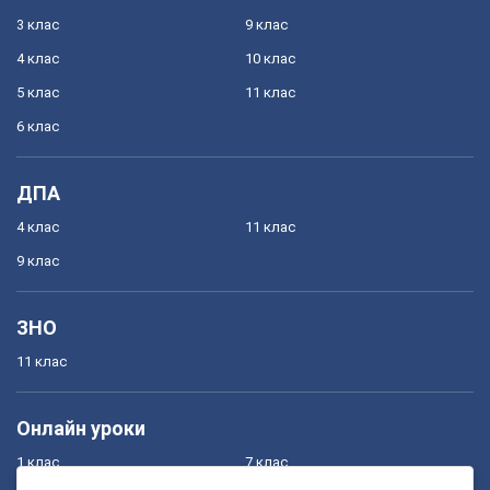
3 клас
9 клас
4 клас
10 клас
5 клас
11 клас
6 клас
ДПА
4 клас
11 клас
9 клас
ЗНО
11 клас
Онлайн уроки
1 клас
7 клас