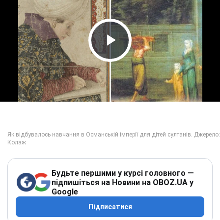
Play Video
Будьте першими у курсі головного —
підпишіться на Новини на OBOZ.UA у
Google
Підписатися