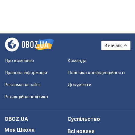
В начало
Про компанію
Команда
Правова інформація
Політика конфіденційності
Реклама на сайті
Документи
Редакційна політика
OBOZ.UA
Суспільство
Моя Школа
Всі новини