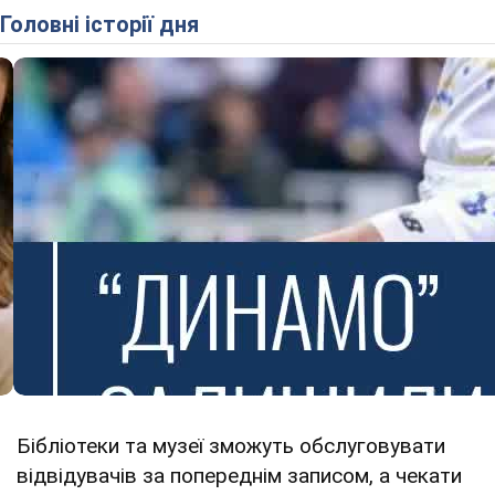
Головні історії дня
Бібліотеки та музеї зможуть обслуговувати
відвідувачів за попереднім записом, а чекати