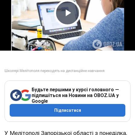
Play Video
Будьте першими у курсі головного —
підпишіться на Новини на OBOZ.UA у
Google
Підписатися
У Мелітополі Запорізької області з понеділка,