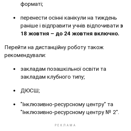
форматі;
перенести осінні канікули на тиждень
раніше і відправити учнів відпочивати
з
18 жовтня – до 24 жовтня включно.
Перейти на дистанційну роботу також
рекомендували:
закладам позашкільної освіти та
закладам клубного типу;
ДЮСШ;
"Інклюзивно-ресурсному центру" та
"Інклюзивно-ресурсному центру № 2".