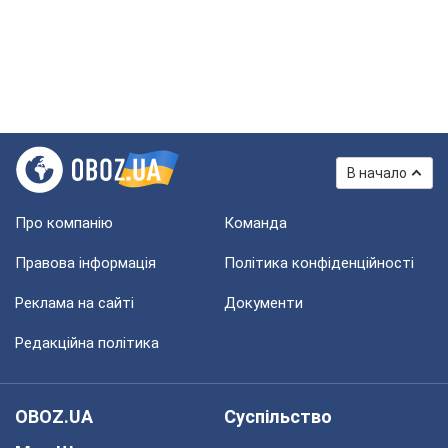
В начало
Про компанію
Команда
Правова інформація
Політика конфіденційності
Реклама на сайті
Документи
Редакційна політика
OBOZ.UA
Суспільство