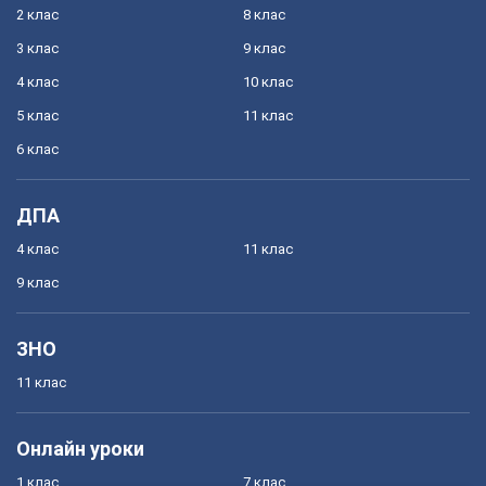
2 клас
8 клас
3 клас
9 клас
4 клас
10 клас
5 клас
11 клас
6 клас
ДПА
4 клас
11 клас
9 клас
ЗНО
11 клас
Онлайн уроки
1 клас
7 клас