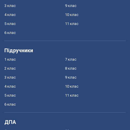
3 клас
9 клас
4 клас
10 клас
5 клас
11 клас
6 клас
Підручники
1 клас
7 клас
2 клас
8 клас
3 клас
9 клас
4 клас
10 клас
5 клас
11 клас
6 клас
ДПА