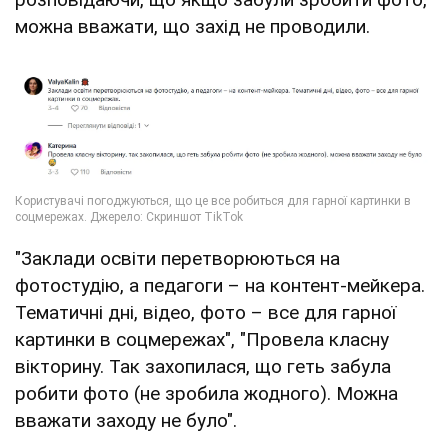
можна вважати, що захід не проводили.
"Заклади освіти перетворюються на
фотостудію, а педагоги – на контент-мейкера.
Тематичні дні, відео, фото – все для гарної
картинки в соцмережах", "Провела класну
вікторину. Так захопилася, що геть забула
робити фото (не зробила жодного). Можна
вважати заходу не було".