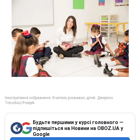
Будьте першими у курсі головного —
підпишіться на Новини на OBOZ.UA у
Google