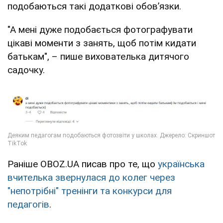
подобаються такі додаткові обов’язки.
"А мені дуже подобається фотографувати
цікаві моменти з занять, щоб потім кидати
батькам", – пише вихователька дитячого
садочку.
Раніше OBOZ.UA писав про те, що
українська
вчителька звернулася до колег через
"непотрібні" тренінги та конкурси для
педагогів
.