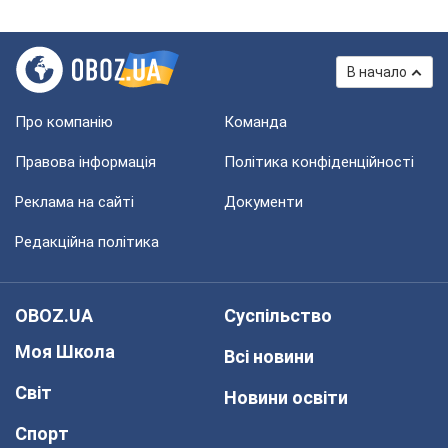
В начало
Про компанію
Команда
Правова інформація
Політика конфіденційності
Реклама на сайті
Документи
Редакційна політика
OBOZ.UA
Суспільство
Моя Школа
Всі новини
Світ
Новини освіти
Спорт