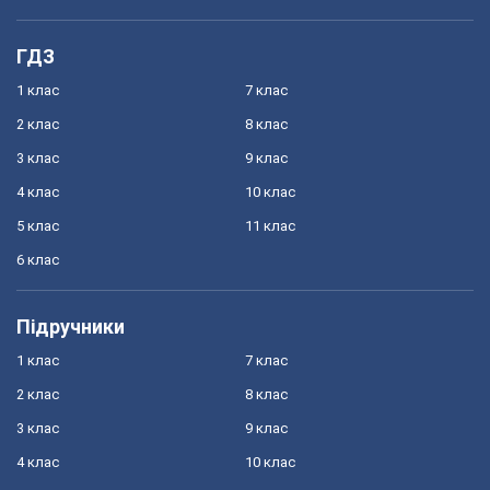
ГДЗ
1 клас
7 клас
2 клас
8 клас
3 клас
9 клас
4 клас
10 клас
5 клас
11 клас
6 клас
Підручники
1 клас
7 клас
2 клас
8 клас
3 клас
9 клас
4 клас
10 клас