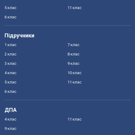
5 клас
11 клас
6 клас
Підручники
1 клас
7 клас
2 клас
8 клас
3 клас
9 клас
4 клас
10 клас
5 клас
11 клас
6 клас
ДПА
4 клас
11 клас
9 клас