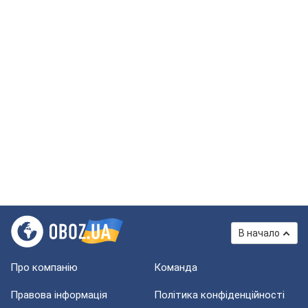
В начало
Про компанію
Команда
Правова інформація
Політика конфіденційності