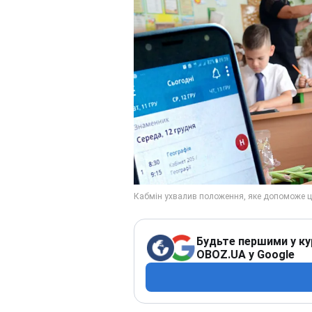
Будьте першими у ку
OBOZ.UA у Google