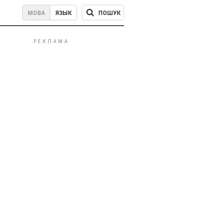
ПОШУК
МОВА
ЯЗЫК