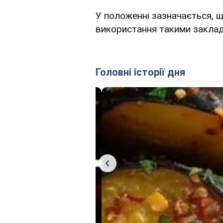
У положенні зазначається, 
використання такими заклад
Головні історії дня