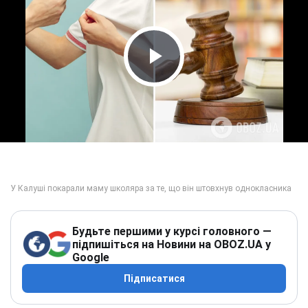
Play Video
Будьте першими у курсі головного —
підпишіться на Новини на OBOZ.UA у
Google
Підписатися