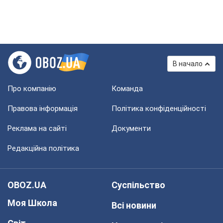
В начало
Про компанію
Команда
Правова інформація
Політика конфіденційності
Реклама на сайті
Документи
Редакційна політика
OBOZ.UA
Суспільство
Моя Школа
Всі новини