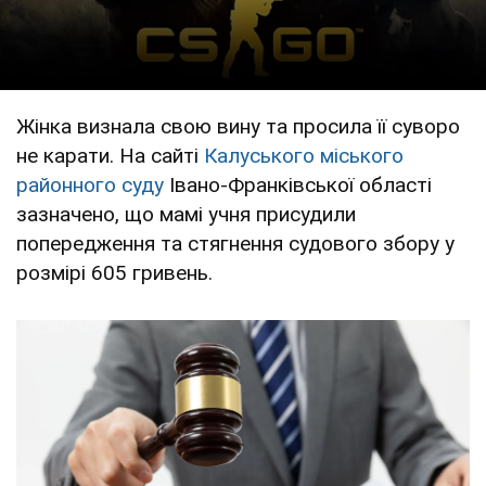
Жінка визнала свою вину та просила її суворо
не карати. На сайті
Калуського міського
районного суду
Івано-Франківської області
зазначено, що мамі учня присудили
попередження та стягнення судового збору у
розмірі 605 гривень.