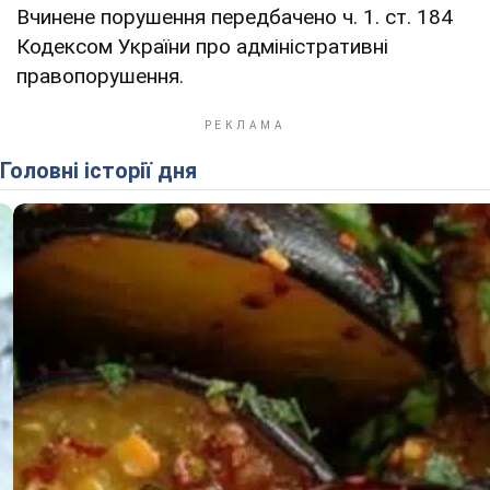
Вчинене порушення передбачено ч. 1. ст. 184
Кодексом України про адміністративні
правопорушення.
Головні історії дня