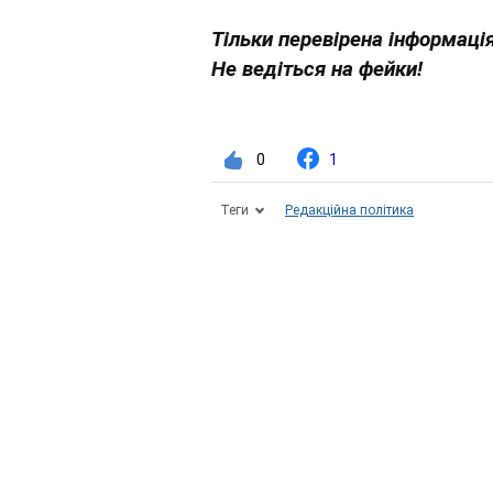
Тільки перевірена інформація
Не ведіться на фейки!
0
1
Теги
Редакційна політика