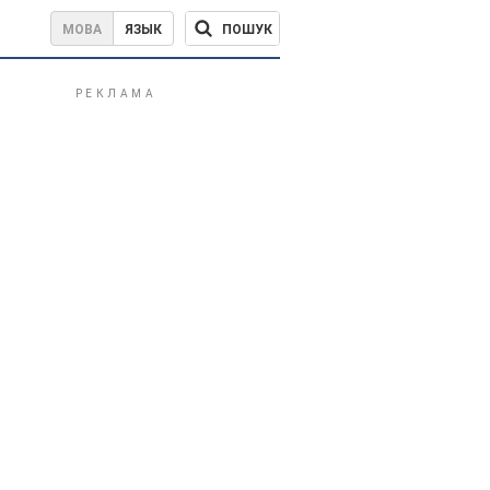
ПОШУК
МОВА
ЯЗЫК