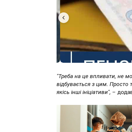
"Треба на це впливати, не мо
відбувається з цим. Просто
якісь інші ініціативи",
– додав