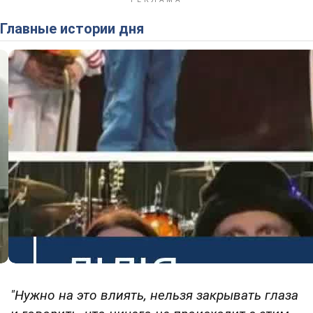
Главные истории дня
"Нужно на это влиять, нельзя закрывать глаза