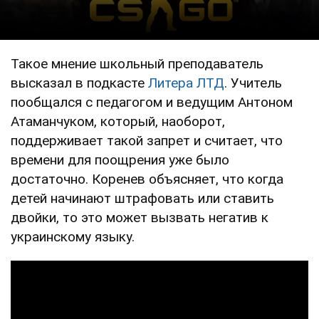
Такое мнение школьный преподаватель
высказал в подкасте
Литера ЛТД
. Учитель
пообщался с педагогом и ведущим Антоном
Атаманчуком, который, наоборот,
поддерживает такой запрет и считает, что
времени для поощрения уже было
достаточно. Коренев объясняет, что когда
детей начинают штрафовать или ставить
двойки, то это может вызвать негатив к
украинскому языку.