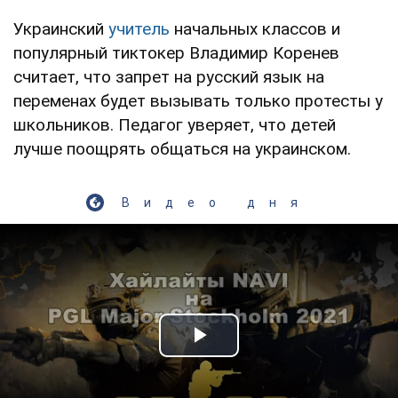
Украинский
учитель
начальных классов и
популярный тиктокер Владимир Коренев
считает, что запрет на русский язык на
переменах будет вызывать только протесты у
школьников. Педагог уверяет, что детей
лучше поощрять общаться на украинском.
Видео дня
Play Video