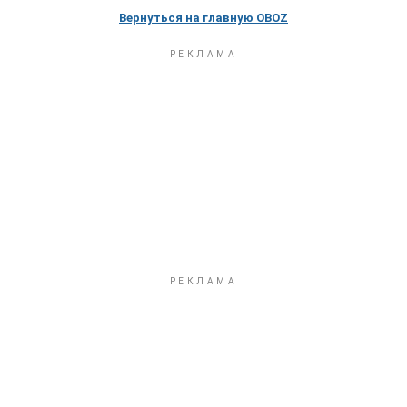
Вернуться на главную OBOZ