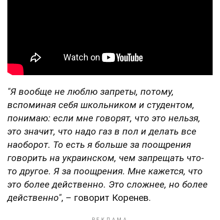
"Я вообще не люблю запреты, потому,
вспоминая себя школьником и студентом,
понимаю: если мне говорят, что это нельзя,
это значит, что надо газ в пол и делать все
наоборот. То есть я больше за поощрения
говорить на украинском, чем запрещать что-
то другое.
Я за поощрения. Мне кажется, что
это более действенно. Это сложнее, но более
действенно"
, – говорит Коренев.