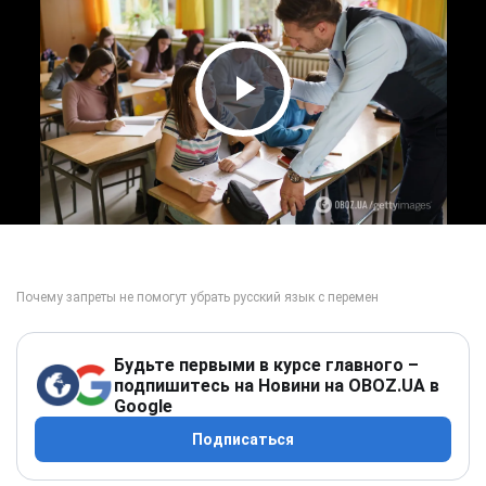
Play Video
Будьте первыми в курсе главного –
подпишитесь на Новини на OBOZ.UA в
Google
Подписаться