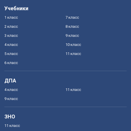
Учебники
1 класс
7 класс
2 класс
8 класс
3 класс
9 класс
4 класс
10 класс
5 класс
11 класс
6 класс
ДПА
4 класс
11 класс
9 класс
ЗНО
11 класс