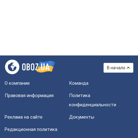
В начало
О компании
Команда
Правовая информация
Политика
конфиденциальности
Реклама на сайте
Документы
Редакционная политика