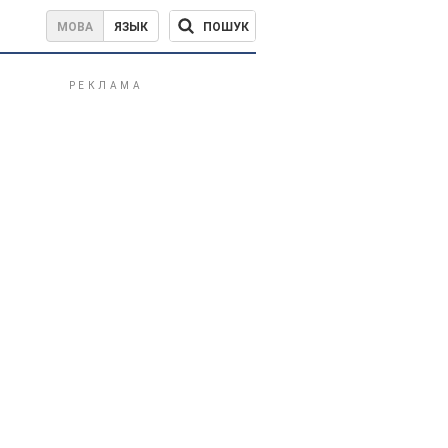
ПОШУК
МОВА
ЯЗЫК