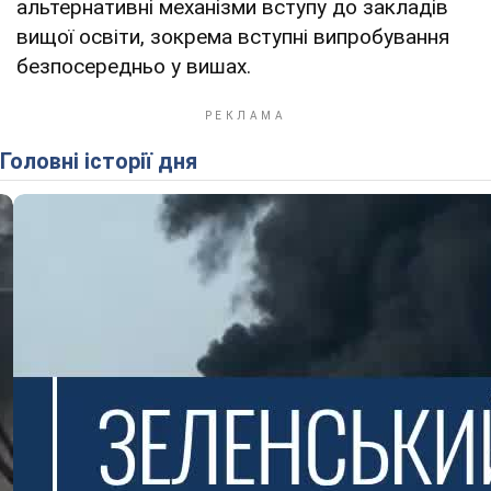
альтернативні механізми вступу до закладів
вищої освіти, зокрема вступні випробування
безпосередньо у вишах.
Головні історії дня