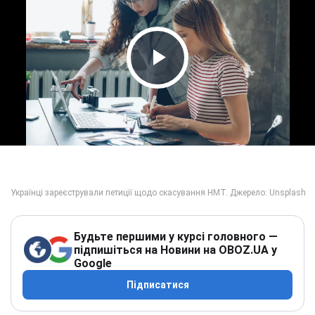
Play Video
Будьте першими у курсі головного —
підпишіться на Новини на OBOZ.UA у
Google
Підписатися