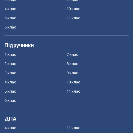
4 клас
10 клас
5 клас
11 клас
6 клас
Підручники
1 клас
7 клас
2 клас
8 клас
3 клас
9 клас
4 клас
10 клас
5 клас
11 клас
6 клас
ДПА
4 клас
11 клас