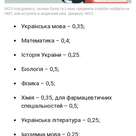
Українська мова – 0,35;
Математика – 0,4;
Історія України – 0,25.
Біологія – 0,5;
Фізика – 0,5;
Хімія – 0,35, для фармацевтичних
спеціальностей – 0,5;
Українська література – 0,25;
Іноземна мова – 0,25;