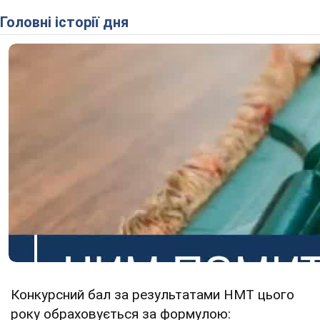
Головні історії дня
Конкурсний бал за результатами НМТ цього
року обраховується за формулою: