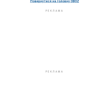
Повернутися на головну OBOZ