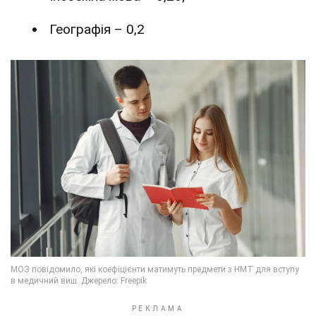
Географія – 0,2