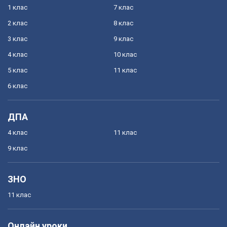
1 клас
7 клас
2 клас
8 клас
3 клас
9 клас
4 клас
10 клас
5 клас
11 клас
6 клас
ДПА
4 клас
11 клас
9 клас
ЗНО
11 клас
Онлайн уроки