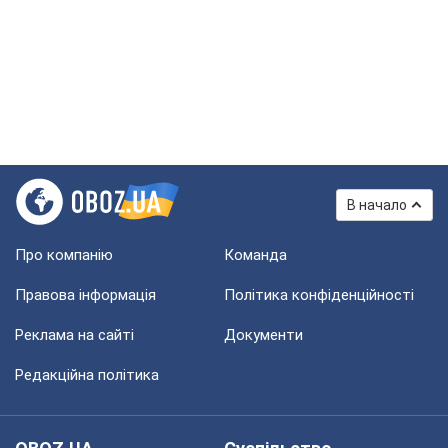
В начало
Про компанію
Команда
Правова інформація
Політика конфіденційності
Реклама на сайті
Документи
Редакційна політика