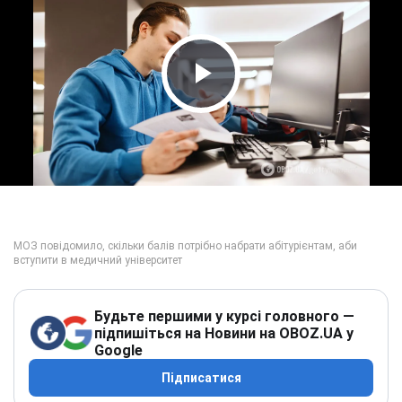
Play Video
Будьте першими у курсі головного —
підпишіться на Новини на OBOZ.UA у
Google
Підписатися