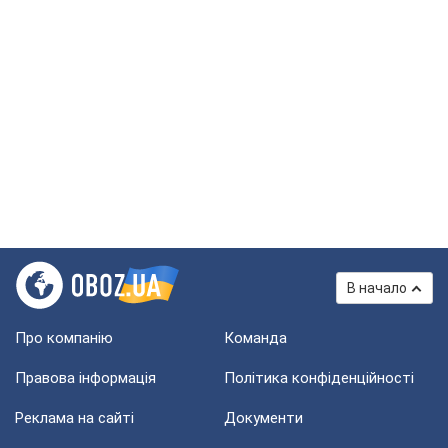
В начало
Про компанію
Команда
Правова інформація
Політика конфіденційності
Реклама на сайті
Документи