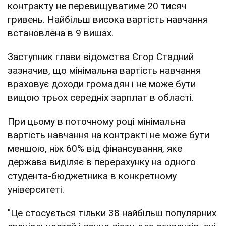
контракту не перевищуватиме 20 тисяч
гривень. Найбільш висока вартість навчання
встановлена в 9 вишах.
Заступник глави відомства Єгор Стадний
зазначив, що мінімальна вартість навчання
враховує доходи громадян і не може бути
вищою трьох середніх зарплат в області.
При цьому в поточному році мінімальна
вартість навчання на контракті не може бути
меншою, ніж 60% від фінансування, яке
держава виділяє в перерахунку на одного
студента-бюджетника в конкретному
університеті.
"Це стосується тільки 38 найбільш популярних