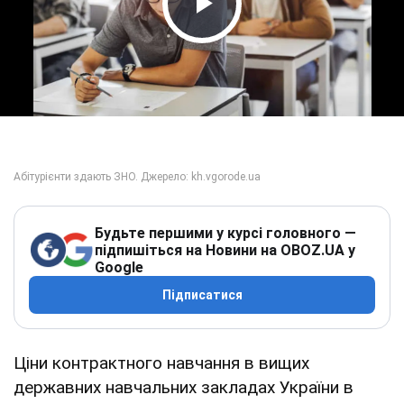
Play Video
Будьте першими у курсі головного —
підпишіться на Новини на OBOZ.UA у
Google
Підписатися
Ціни контрактного навчання в вищих
державних навчальних закладах України в