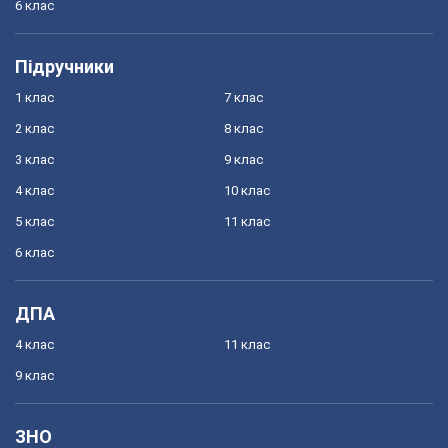
6 клас
Підручники
1 клас
7 клас
2 клас
8 клас
3 клас
9 клас
4 клас
10 клас
5 клас
11 клас
6 клас
ДПА
4 клас
11 клас
9 клас
ЗНО