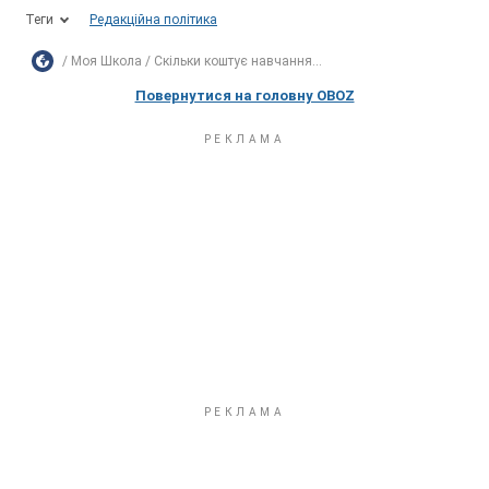
Теги
Редакційна політика
Моя Школа
Скільки коштує навчання...
Повернутися на головну OBOZ