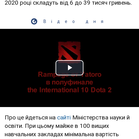
2020 році складуть від 6 до 39 тисяч гривень.
Відео дня
Play Video
Про це йдеться на
сайті
Міністерства науки й
освіти. При цьому майже в 100 вищих
навчальних закладах мінімальна вартість