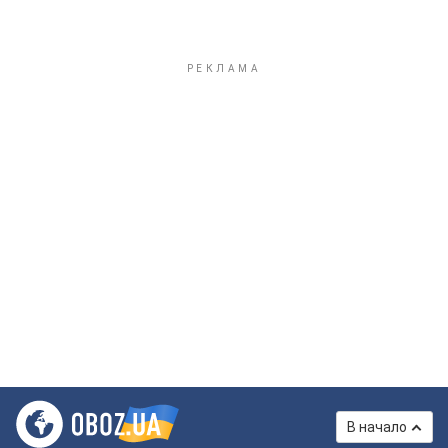
В начало