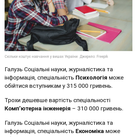
Галузь Соціальні науки, журналістика та
інформація, спеціальність
Психологія
може
обійтися вступникам у 315 000 гривень.
Трохи дешевше вартість спеціальності
Комп’ютерна інженерія
– 310 000 гривень.
Галузь Соціальні науки, журналістика та
інформація, спеціальність
Економіка
може