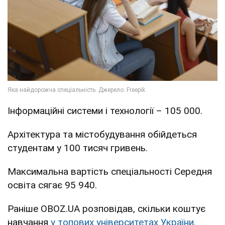
Інформаційні системи і технології – 105 000.
Архітектура та містобудування обійдеться
студентам у 100 тисяч гривень.
Максимальна вартість спеціальності Середня
освіта сягає 95 940.
Раніше OBOZ.UA розповідав, скільки коштує
навчання
у топових університетах України.