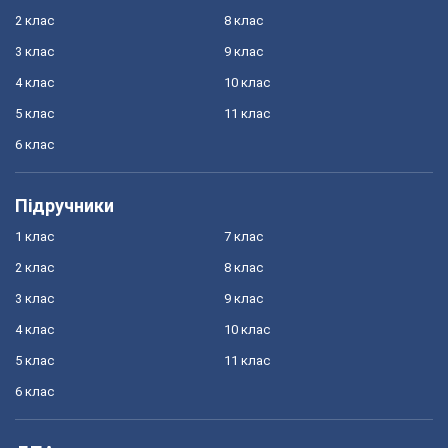
2 клас
8 клас
3 клас
9 клас
4 клас
10 клас
5 клас
11 клас
6 клас
Підручники
1 клас
7 клас
2 клас
8 клас
3 клас
9 клас
4 клас
10 клас
5 клас
11 клас
6 клас