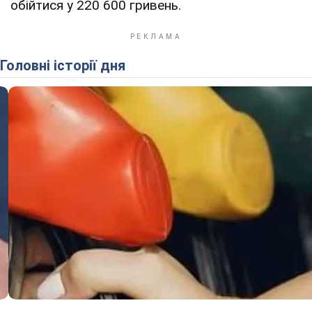
обійтися у 220 600 гривень.
Головні історії дня