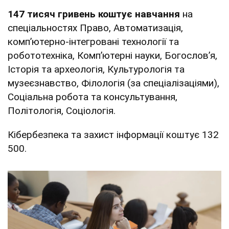
147 тисяч гривень коштує навчання
на
спеціальностях Право, Автоматизація,
комп’ютерно-інтегровані технології та
робототехніка, Комп’ютерні науки, Богослов’я,
Історія та археологія, Культурологія та
музеєзнавство, Філологія (за спеціалізаціями),
Соціальна робота та консультування,
Політологія, Соціологія.
Кібербезпека та захист інформації коштує 132
500.