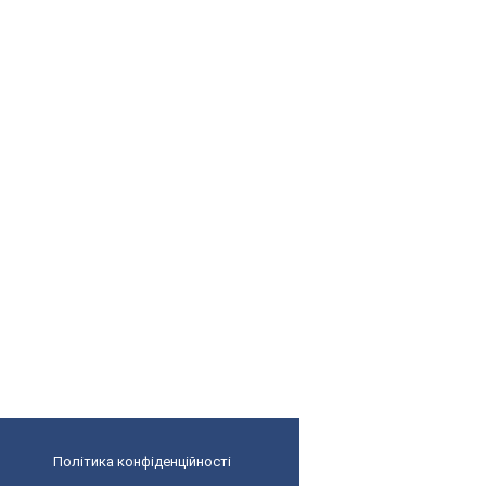
Політика конфіденційності