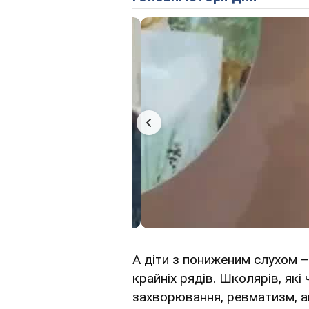
А діти з пониженим слухом 
крайніх рядів. Школярів, які
захворювання, ревматизм, а