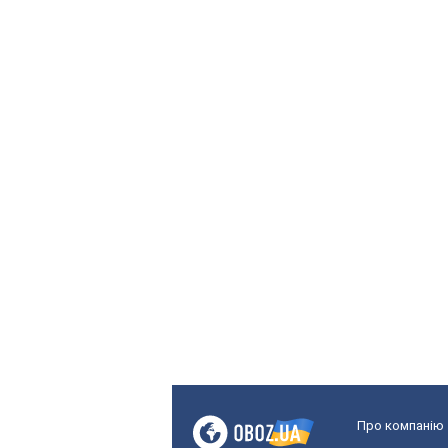
Про компанію