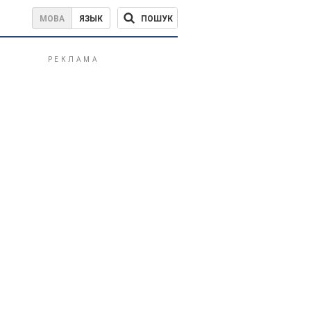
ПОШУК
МОВА
ЯЗЫК