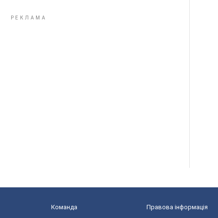
Команда
Правова інформація