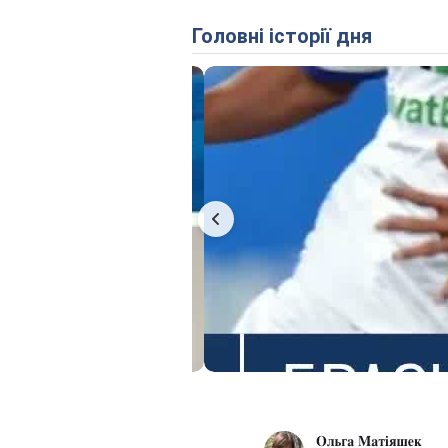
Головні історії дня