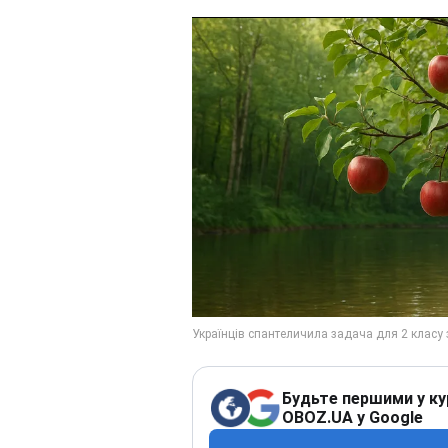
Будьте першими у ку
OBOZ.UA у Google