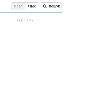
ПОШУК
МОВА
ЯЗЫК