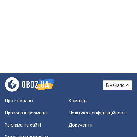
В начало
Про компанію
Команда
Правова інформація
Політика конфіденційності
Реклама на сайті
Документи