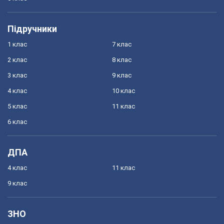
Підручники
1 клас
7 клас
2 клас
8 клас
3 клас
9 клас
4 клас
10 клас
5 клас
11 клас
6 клас
ДПА
4 клас
11 клас
9 клас
ЗНО