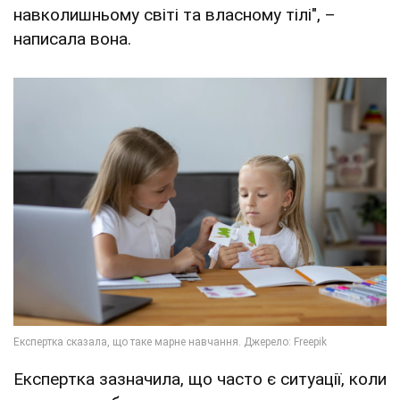
навколишньому світі та власному тілі", –
написала вона.
Експертка зазначила, що часто є ситуації, коли