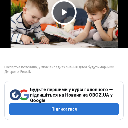
Play Video
Будьте першими у курсі головного —
підпишіться на Новини на OBOZ.UA у
Google
Підписатися