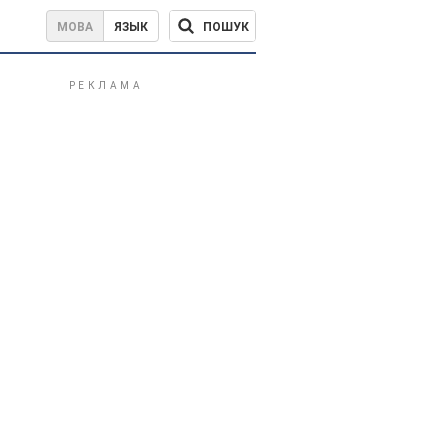
ПОШУК
МОВА
ЯЗЫК