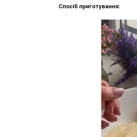
Спосіб приготування: