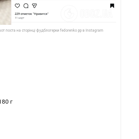
180 г