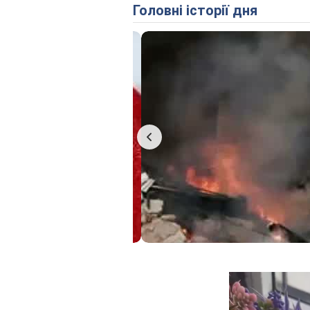
Головні історії дня