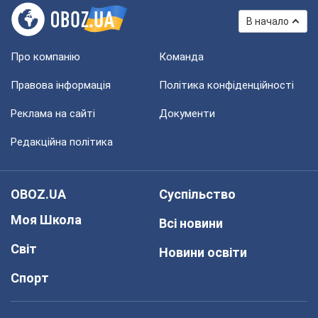
В начало
Про компанію
Команда
Правова інформація
Політика конфіденційності
Реклама на сайті
Документи
Редакційна політика
OBOZ.UA
Суспільство
Моя Школа
Всі новини
Світ
Новини освіти
Спорт