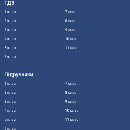
ГДЗ
1 клас
7 клас
2 клас
8 клас
3 клас
9 клас
4 клас
10 клас
5 клас
11 клас
6 клас
Підручники
1 клас
7 клас
2 клас
8 клас
3 клас
9 клас
4 клас
10 клас
5 клас
11 клас
6 клас