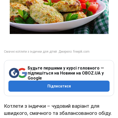
Будьте першими у курсі головного —
підпишіться на Новини на OBOZ.UA у
Google
Підписатися
Котлети з індички – чудовий варіант для
швидкого, смачного та збалансованого обіду.