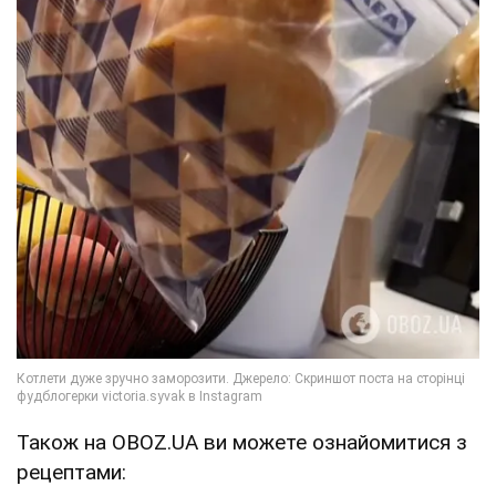
Також на OBOZ.UA ви можете ознайомитися з
рецептами: