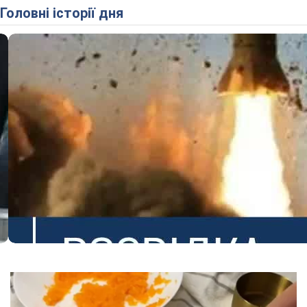
Головні історії дня