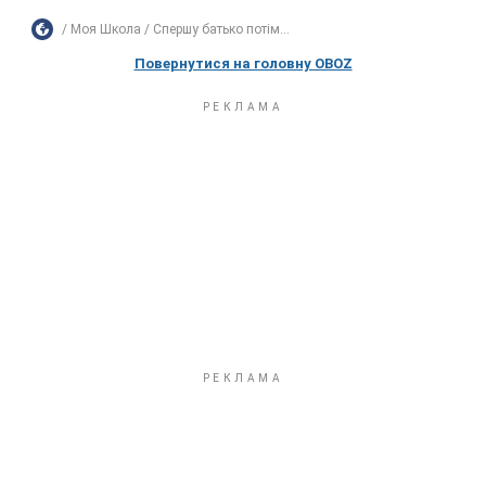
Моя Школа
Спершу батько потім...
Повернутися на головну OBOZ