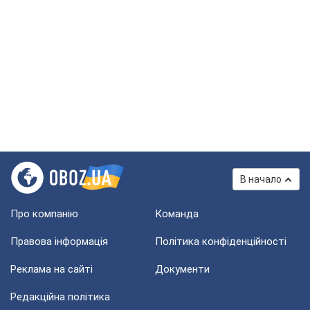
В начало
Про компанію
Команда
Правова інформація
Політика конфіденційності
Реклама на сайті
Документи
Редакційна політика