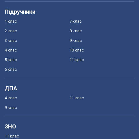
Підручники
1 клас
7 клас
2 клас
8 клас
3 клас
9 клас
4 клас
10 клас
5 клас
11 клас
6 клас
ДПА
4 клас
11 клас
9 клас
ЗНО
11 клас