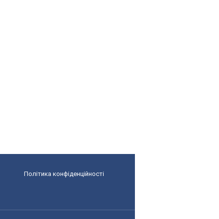
Політика конфіденційності