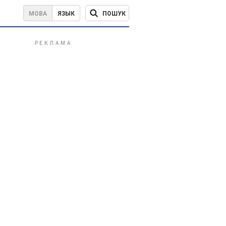
ПОШУК
МОВА
ЯЗЫК