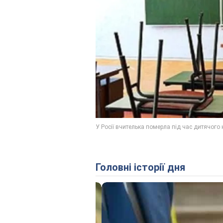
Головні історії дня