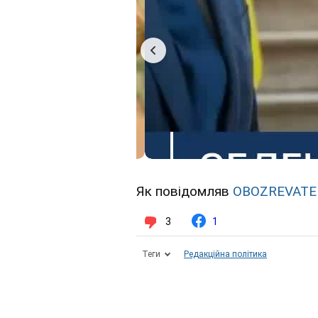
Як повідомляв
OBOZREVATE
3
1
Теги
Редакційна політика