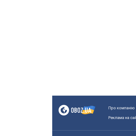
Про компанію
Реклама на сай