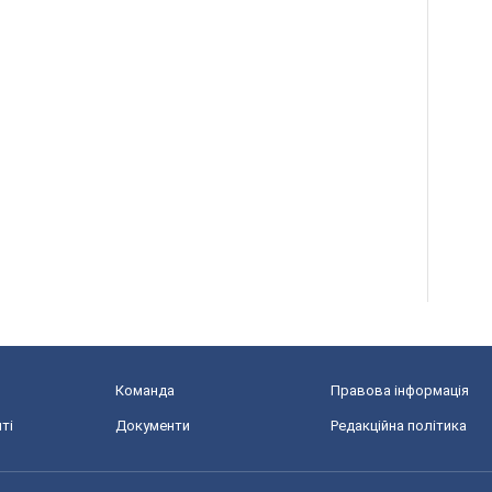
Команда
Правова інформація
ті
Документи
Редакційна політика