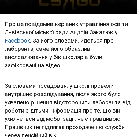
Про це повідомив керівник управління освіти
Львівської міської ради Андрій Закалюк у
Facebook
. За його словами, йдеться про
лаборанта, саме його образливі
висловлювання у бік школярів були
зафіксовані на відео.
За словами посадовця, у школі провели
внутрішнє розслідування, після якого було
ухвалено рішення відсторонити лаборанта від
роботи з дітьми. Інформація про те, що він
ухиляється від мобілізації, не є правдивою.
Працівник не підлягає проходженню служби
через пенсійний вік.