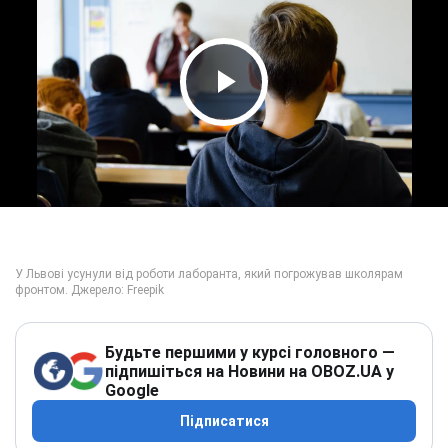
Play Video
Будьте першими у курсі головного —
підпишіться на Новини на OBOZ.UA у
Google
Підписатися