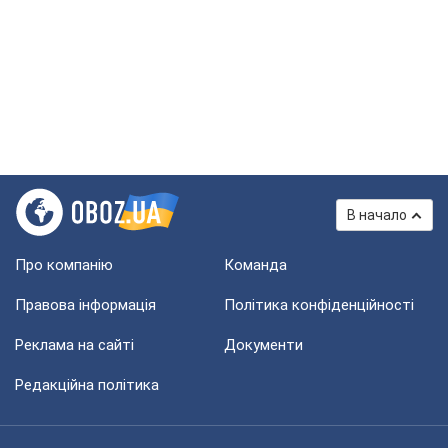
В начало
Про компанію
Команда
Правова інформація
Політика конфіденційності
Реклама на сайті
Документи
Редакційна політика