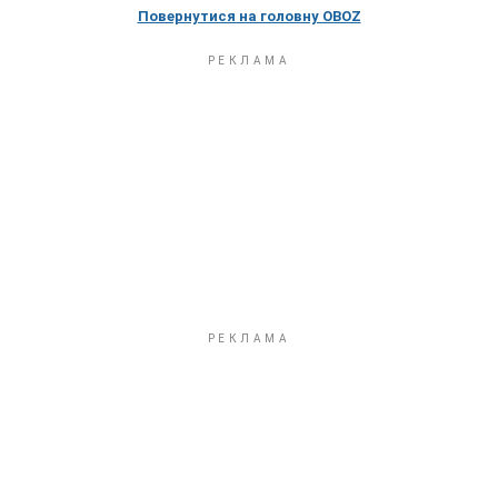
Повернутися на головну OBOZ