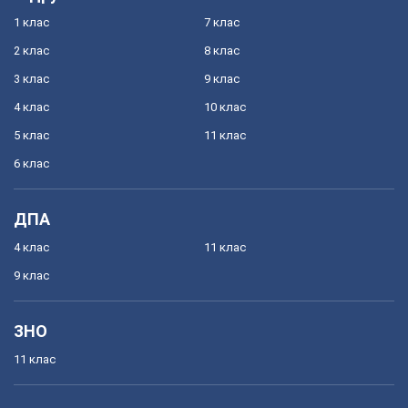
1 клас
7 клас
2 клас
8 клас
3 клас
9 клас
4 клас
10 клас
5 клас
11 клас
6 клас
ДПА
4 клас
11 клас
9 клас
ЗНО
11 клас