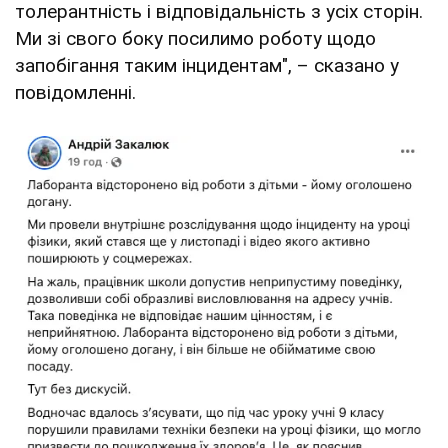
толерантність і відповідальність з усіх сторін.
Ми зі свого боку посилимо роботу щодо
запобігання таким інцидентам", – сказано у
повідомленні.