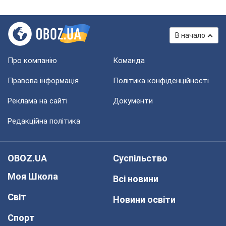
В начало
Про компанію
Команда
Правова інформація
Політика конфіденційності
Реклама на сайті
Документи
Редакційна політика
OBOZ.UA
Суспільство
Моя Школа
Всі новини
Світ
Новини освіти
Спорт