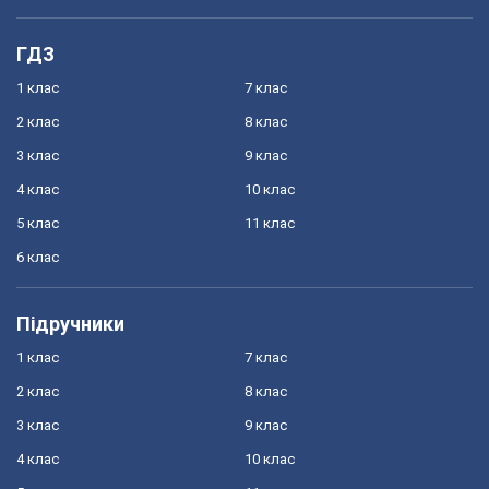
ГДЗ
1 клас
7 клас
2 клас
8 клас
3 клас
9 клас
4 клас
10 клас
5 клас
11 клас
6 клас
Підручники
1 клас
7 клас
2 клас
8 клас
3 клас
9 клас
4 клас
10 клас