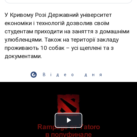
У Кривому Розі Державний університет
економіки і технологій дозволив своїм
студентам приходити на заняття з домашніми
улюбленцями. Також на території закладу
проживають 10 собак – усі щеплені та з
документами.
Відео дня
Play Video