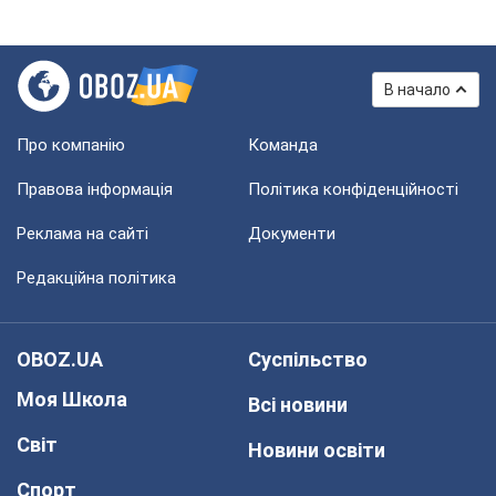
В начало
Про компанію
Команда
Правова інформація
Політика конфіденційності
Реклама на сайті
Документи
Редакційна політика
OBOZ.UA
Суспільство
Моя Школа
Всі новини
Світ
Новини освіти
Спорт