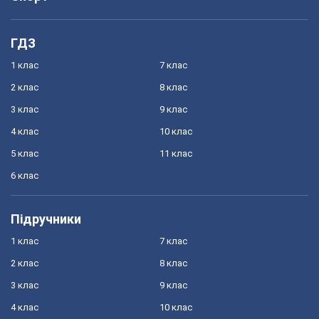
ГДЗ
1 клас
7 клас
2 клас
8 клас
3 клас
9 клас
4 клас
10 клас
5 клас
11 клас
6 клас
Підручники
1 клас
7 клас
2 клас
8 клас
3 клас
9 клас
4 клас
10 клас