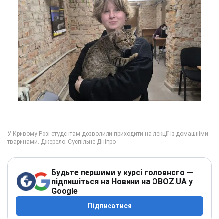
Будьте першими у курсі головного —
підпишіться на Новини на OBOZ.UA у
Google
Підписатися