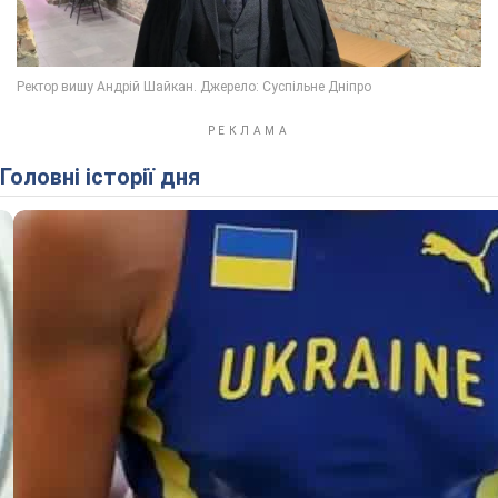
Головні історії дня