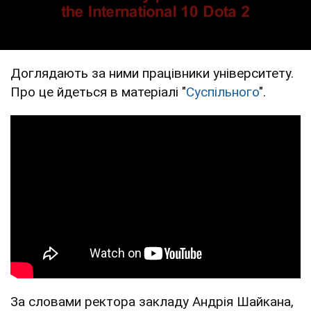
Доглядають за ними працівники університету.
Про це йдеться в матеріалі "
Суспільного
".
За словами ректора закладу Андрія Шайкана,