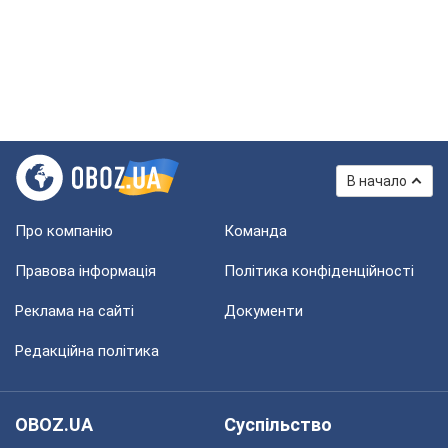
В начало
Про компанію
Команда
Правова інформація
Політика конфіденційності
Реклама на сайті
Документи
Редакційна політика
OBOZ.UA
Суспільство