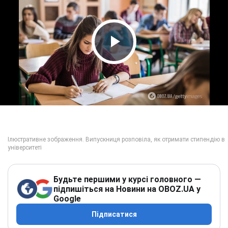
Play Video
Будьте першими у курсі головного —
підпишіться на Новини на OBOZ.UA у
Google
Підписатися