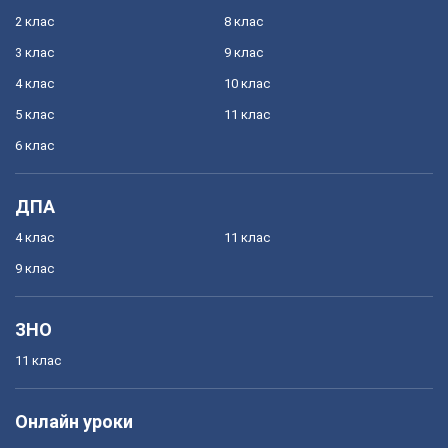
2 клас
8 клас
3 клас
9 клас
4 клас
10 клас
5 клас
11 клас
6 клас
ДПА
4 клас
11 клас
9 клас
ЗНО
11 клас
Онлайн уроки