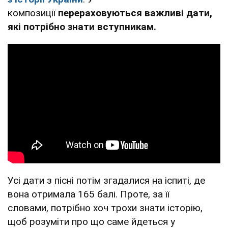
композиції
перераховуються важливі дати,
які потрібно знати вступникам.
Усі дати з пісні потім згадалися на іспиті, де
вона отримала 165 балі. Проте, за її
словами, потрібно хоч трохи знати історію,
щоб розуміти про що саме йдеться у