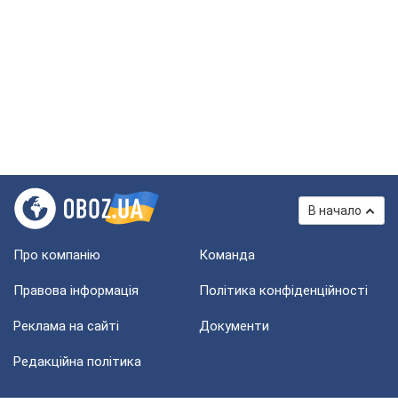
В начало
Про компанію
Команда
Правова інформація
Політика конфіденційності
Реклама на сайті
Документи
Редакційна політика