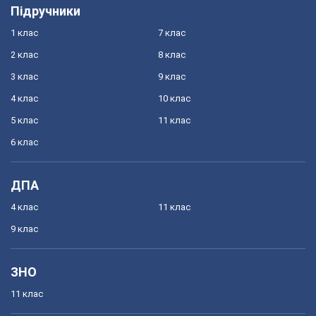
Підручники
1 клас
7 клас
2 клас
8 клас
3 клас
9 клас
4 клас
10 клас
5 клас
11 клас
6 клас
ДПА
4 клас
11 клас
9 клас
ЗНО
11 клас