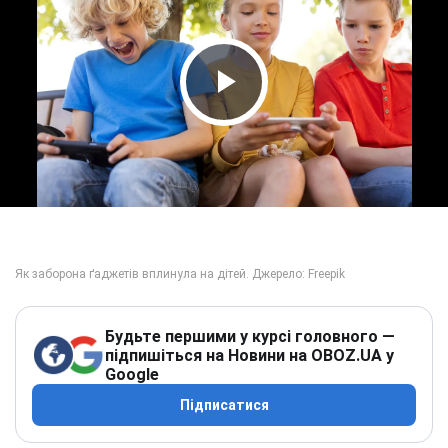
Play Video
Будьте першими у курсі головного —
підпишіться на Новини на OBOZ.UA у
Google
Підписатися