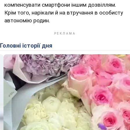
компенсувати смартфони іншим дозвіллям.
Крім того, нарікали й на втручання в особисту
автономію родин.
Головні історії дня