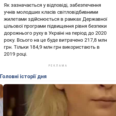
Як зазначається у відповіді, забезпечення
учнів молодших класів світловідбивними
жилетами здійснюється в рамках Державної
цільової програми підвищення рівня безпеки
дорожнього руху в Україні на період до 2020
року. Всього на це буде витрачено 217,8 млн
грн. Тільки 184,9 млн грн використають в
2019 році.
Головні історії дня