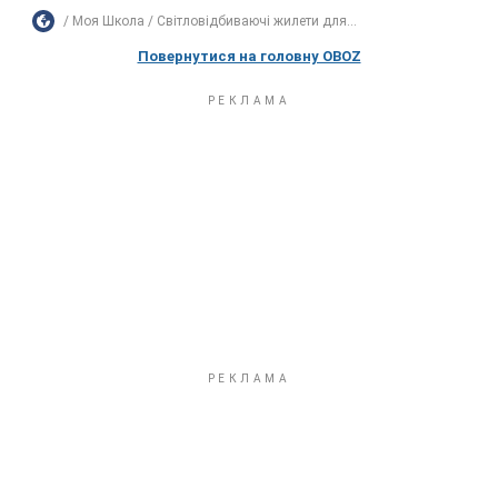
Моя Школа
Світловідбиваючі жилети для...
Повернутися на головну OBOZ