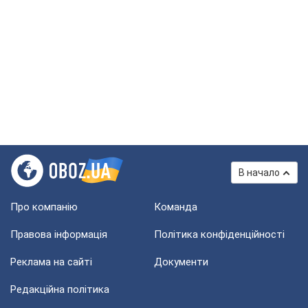
В начало
Про компанію
Команда
Правова інформація
Політика конфіденційності
Реклама на сайті
Документи
Редакційна політика