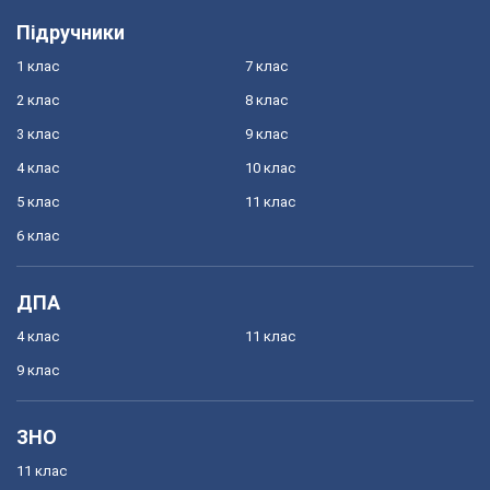
Підручники
1 клас
7 клас
2 клас
8 клас
3 клас
9 клас
4 клас
10 клас
5 клас
11 клас
6 клас
ДПА
4 клас
11 клас
9 клас
ЗНО
11 клас