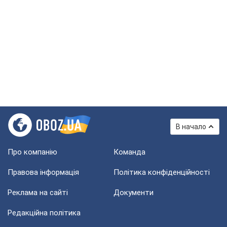
В начало
Про компанію
Команда
Правова інформація
Політика конфіденційності
Реклама на сайті
Документи
Редакційна політика