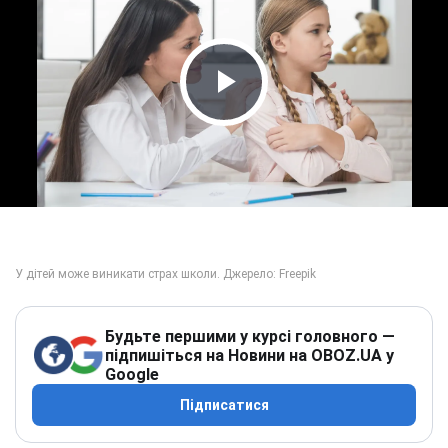
Play Video
Будьте першими у курсі головного —
підпишіться на Новини на OBOZ.UA у
Google
Підписатися