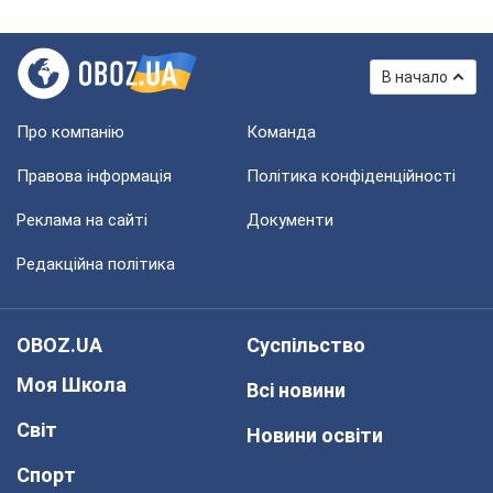
В начало
Про компанію
Команда
Правова інформація
Політика конфіденційності
Реклама на сайті
Документи
Редакційна політика
OBOZ.UA
Суспільство
Моя Школа
Всі новини
Світ
Новини освіти
Спорт