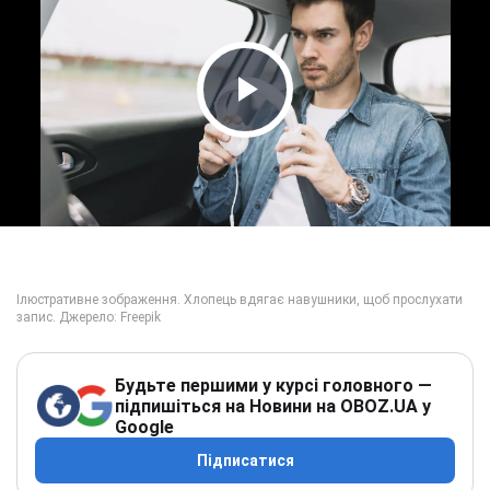
Play Video
Будьте першими у курсі головного —
підпишіться на Новини на OBOZ.UA у
Google
Підписатися