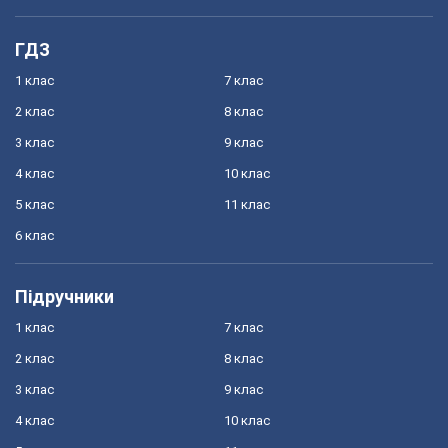
ГДЗ
1 клас
7 клас
2 клас
8 клас
3 клас
9 клас
4 клас
10 клас
5 клас
11 клас
6 клас
Підручники
1 клас
7 клас
2 клас
8 клас
3 клас
9 клас
4 клас
10 клас