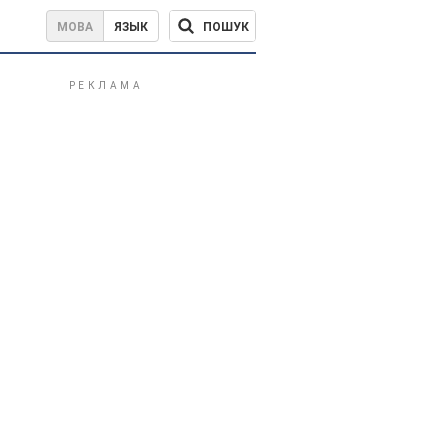
ПОШУК
МОВА
ЯЗЫК