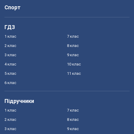
Спорт
ГДЗ
1 клас
7 клас
2 клас
8 клас
3 клас
9 клас
4 клас
10 клас
5 клас
11 клас
6 клас
Підручники
1 клас
7 клас
2 клас
8 клас
3 клас
9 клас