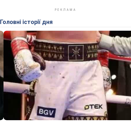
Головні історії дня