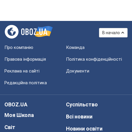
В начало
Про компанію
Команда
Правова інформація
Політика конфіденційності
Реклама на сайті
Документи
Редакційна політика
OBOZ.UA
Суспільство
Моя Школа
Всі новини
Світ
Новини освіти