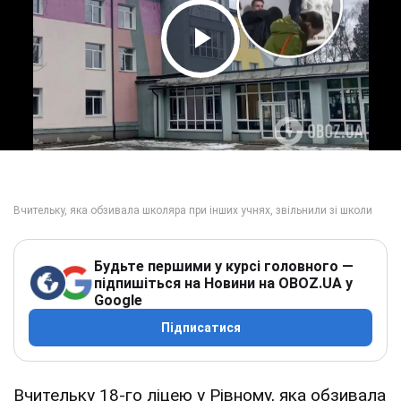
Play Video
Будьте першими у курсі головного —
підпишіться на Новини на OBOZ.UA у
Google
Підписатися
Вчительку 18-го ліцею у Рівному, яка обзивала