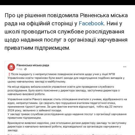
Про це рішення повідомила Рівненська міська
рада на офіційній сторінці у
Facebook
. Нині у
школі проводиться службове розслідування
щодо надання послуг з організації харчування
приватним підприємцем.