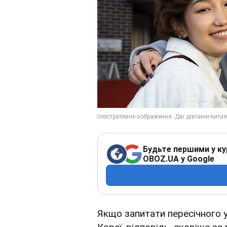
Будьте першими у ку
OBOZ.UA у Google
Якщо запитати пересічного 