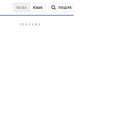
ПОШУК
МОВА
ЯЗЫК