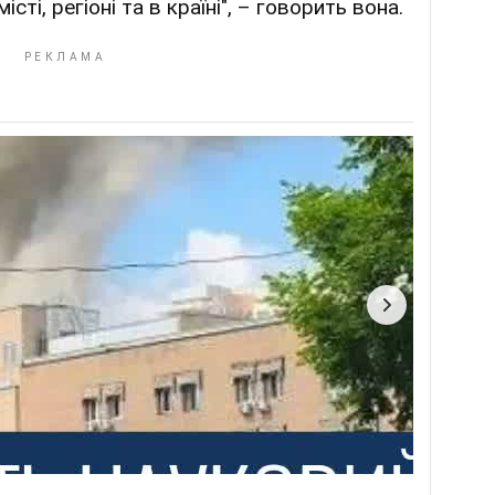
сті, регіоні та в країні", – говорить вона.