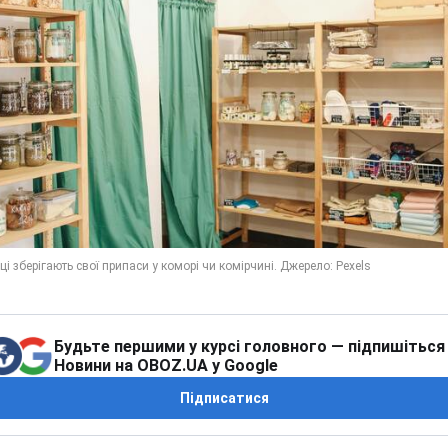
Будьте першими у курсі головного — підпишіться
Новини на OBOZ.UA у Google
Підписатися