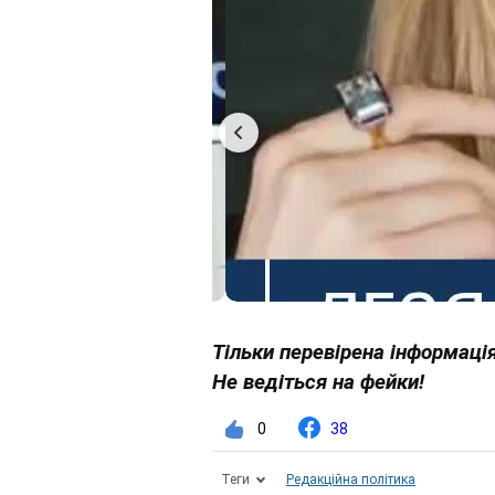
Тільки перевірена інформація
Не ведіться на фейки!
0
38
Теги
Редакційна політика