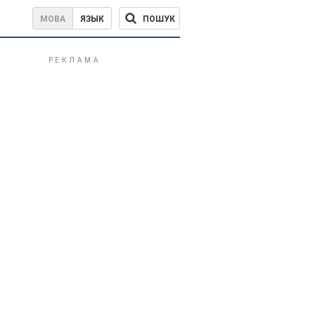
ПОШУК
МОВА
ЯЗЫК