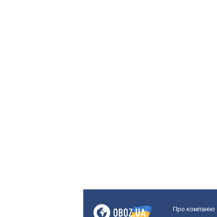
Про компанію