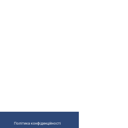
Політика конфіденційності