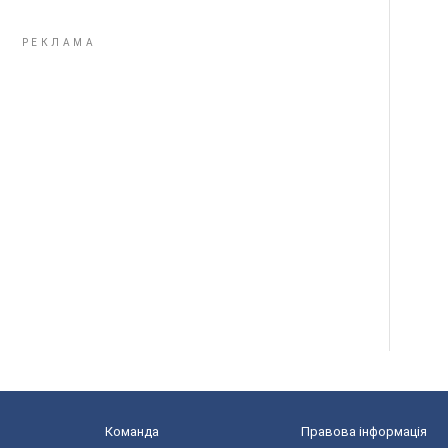
Команда
Правова інформація